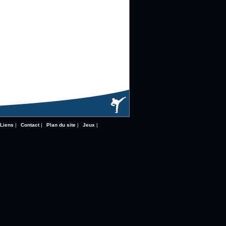
Liens
|
Contact
|
Plan du site
|
Jeux
|