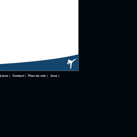
Liens
|
Contact
|
Plan du site
|
Jeux
|