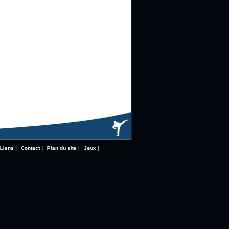
Liens
|
Contact
|
Plan du site
|
Jeux
|