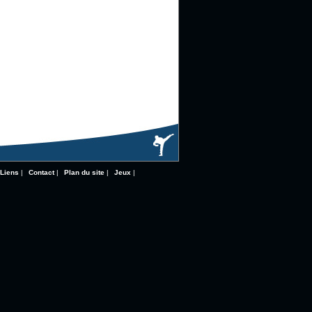
Liens
|
Contact
|
Plan du site
|
Jeux
|